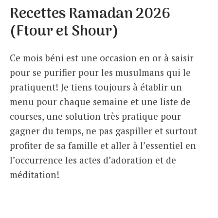
Recettes Ramadan 2026
(Ftour et Shour)
Ce mois béni est une occasion en or à saisir
pour se purifier pour les musulmans qui le
pratiquent! Je tiens toujours à établir un
menu pour chaque semaine et une liste de
courses, une solution très pratique pour
gagner du temps, ne pas gaspiller et surtout
profiter de sa famille et aller à l’essentiel en
l’occurrence les actes d’adoration et de
méditation!