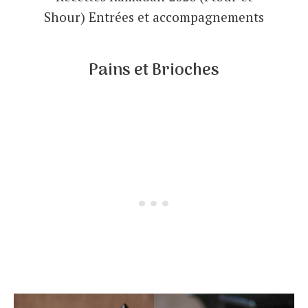
Shour) Entrées et accompagnements
Pains et Brioches