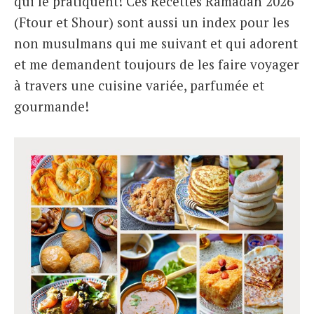
qui le pratiquent! Ces Recettes Ramadan 2026
(Ftour et Shour) sont aussi un index pour les
non musulmans qui me suivant et qui adorent
et me demandent toujours de les faire voyager
à travers une cuisine variée, parfumée et
gourmande!