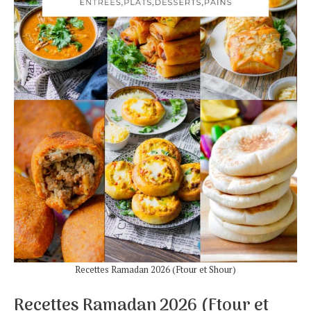
Recettes Ramadan 2026 (Ftour et Shour)
Recettes Ramadan 2026 (Ftour et