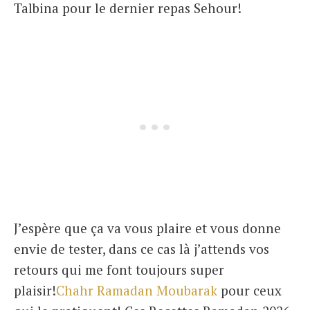
Talbina pour le dernier repas Sehour!
J’espère que ça va vous plaire et vous donne
envie de tester, dans ce cas là j’attends vos
retours qui me font toujours super
plaisir!
Chahr Ramadan Moubarak
pour ceux