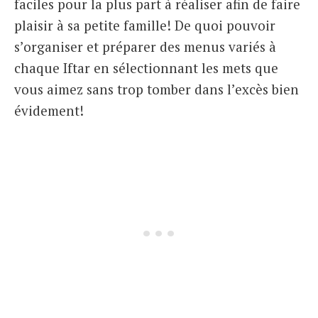
faciles pour la plus part à réaliser afin de faire
plaisir à sa petite famille! De quoi pouvoir
s’organiser et préparer des menus variés à
chaque Iftar en sélectionnant les mets que
vous aimez sans trop tomber dans l’excès bien
évidement!