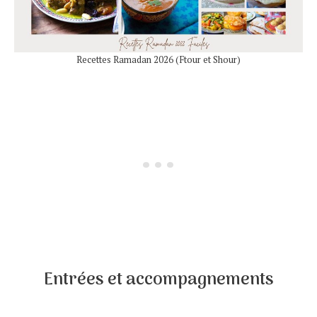
Recettes Ramadan 2026 (Ftour et Shour)
Entrées et accompagnements