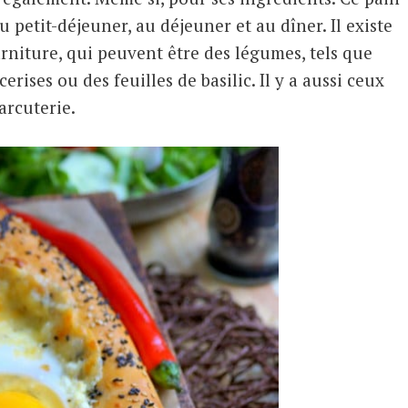
etit-déjeuner, au déjeuner et au dîner. Il existe
arniture, qui peuvent être des légumes, tels que
erises ou des feuilles de basilic. Il y a aussi ceux
arcuterie.