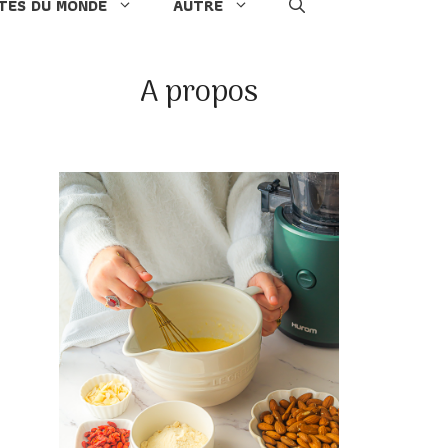
TES DU MONDE
AUTRE
A propos