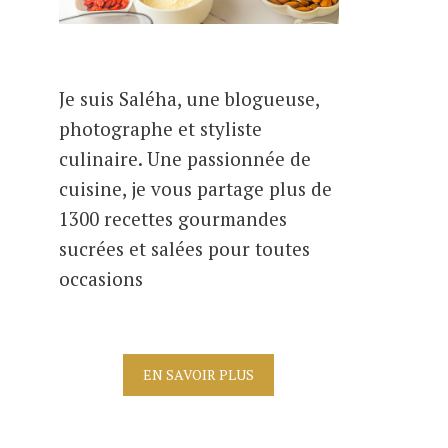
Je suis Saléha, une blogueuse,
photographe et styliste
culinaire. Une passionnée de
cuisine, je vous partage plus de
1300 recettes gourmandes
sucrées et salées pour toutes
occasions
EN SAVOIR PLUS