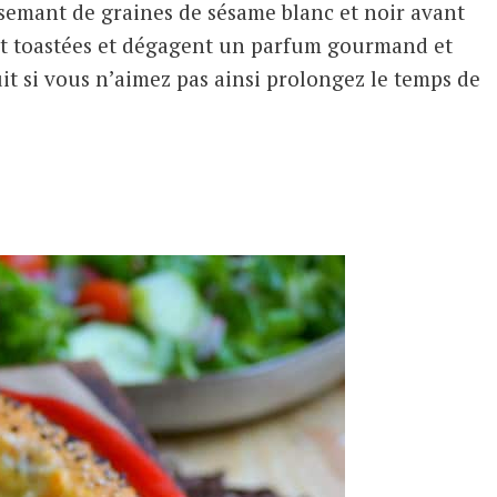
rsemant de graines de sésame blanc et noir avant
sont toastées et dégagent un parfum gourmand et
uit si vous n’aimez pas ainsi prolongez le temps de