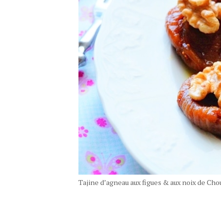
Tajine d’agneau aux figues & aux noix de Ch