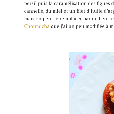
persil puis la caramélisation des figues 
cannelle, du miel et un filet d’huile d’
mais on peut le remplacer par du beurre
Choumicha
que j’ai un peu modifiée à m