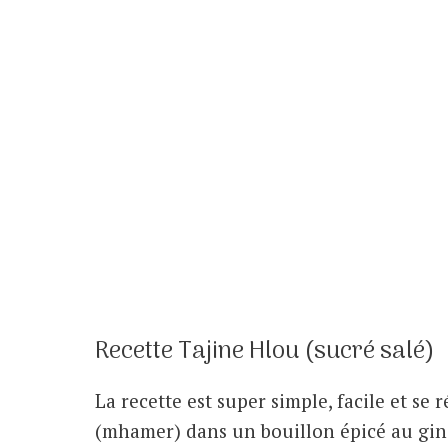
Recette Tajine Hlou (sucré salé)
La recette est super simple, facile et se 
(mhamer) dans un bouillon épicé au gin