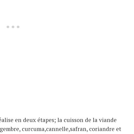
réalise en deux étapes; la cuisson de la viande
gembre, curcuma,cannelle,safran, coriandre et