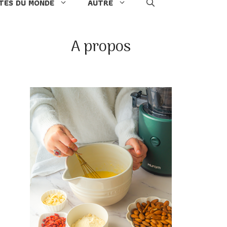
TES DU MONDE
AUTRE
A propos