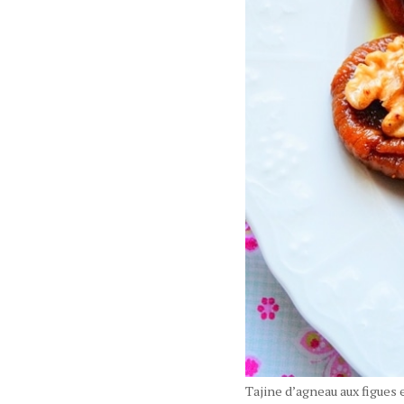
Tajine d’agneau aux figues 