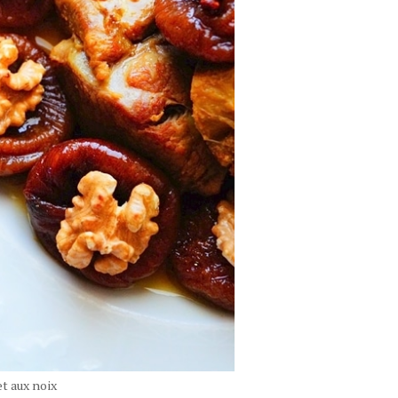
et aux noix