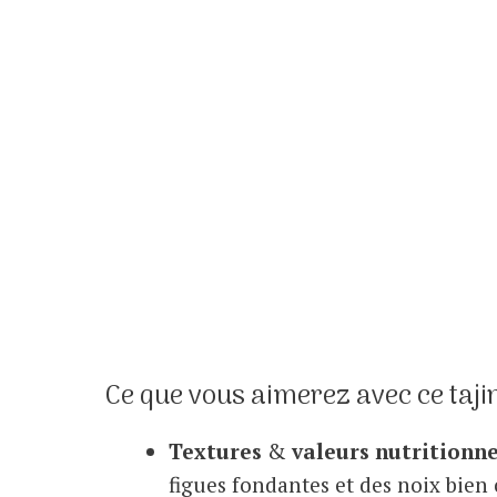
Ce que vous aimerez avec ce taji
Textures
&
valeurs nutritionne
figues fondantes et des noix bien