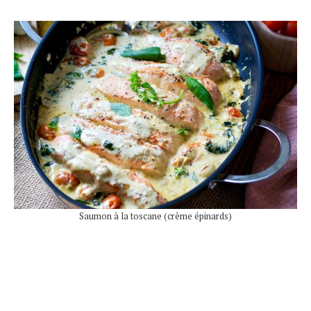
Saumon à la toscane (crème épinards)