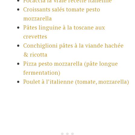
Focaccia la Vraie recette italienne
Croissants salés tomate pesto
mozzarella
Pâtes linguine à la toscane aux
crevettes
Conchiglioni pâtes à la viande hachée
& ricotta
Pizza pesto mozzarella (pâte longue
fermentation)
Poulet à l’italienne (tomate, mozzarella)