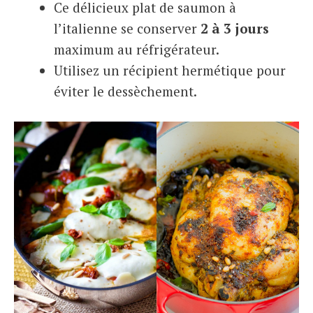
Ce délicieux plat de saumon à
l’italienne se conserver
2 à 3 jours
maximum au réfrigérateur.
Utilisez un récipient hermétique pour
éviter le dessèchement.