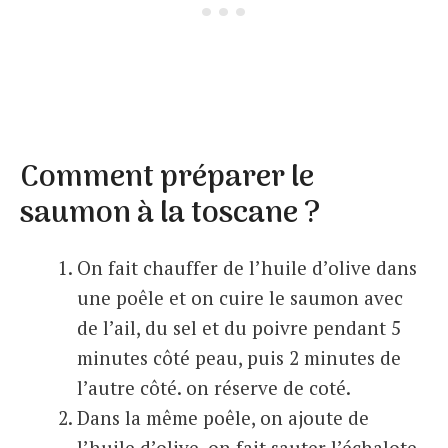
Comment préparer le
saumon à la toscane ?
On fait chauffer de l’huile d’olive dans
une poêle et on cuire le saumon avec
de l’ail, du sel et du poivre pendant 5
minutes côté peau, puis 2 minutes de
l’autre côté. on réserve de coté.
Dans la même poêle, on ajoute de
l’huile d’olive, on fait sauter l’échalote,