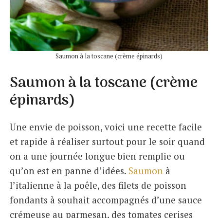
Saumon à la toscane (crème épinards)
Saumon à la toscane (crème
épinards)
Une envie de poisson, voici une recette facile
et rapide à réaliser surtout pour le soir quand
on a une journée longue bien remplie ou
qu’on est en panne d’idées.
Saumon
à
l’italienne à la poêle, des filets de poisson
fondants à souhait accompagnés d’une sauce
crémeuse au parmesan, des tomates cerises