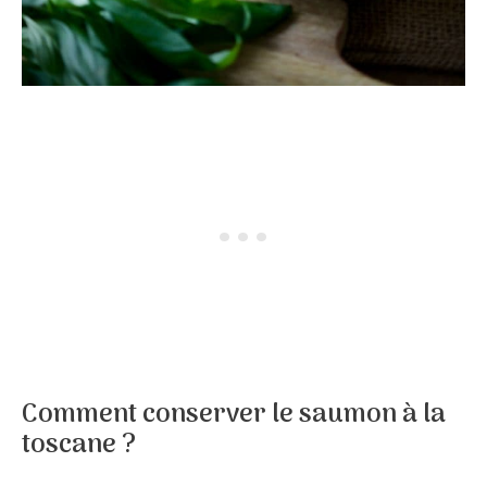
Comment conserver le saumon à la
toscane ?