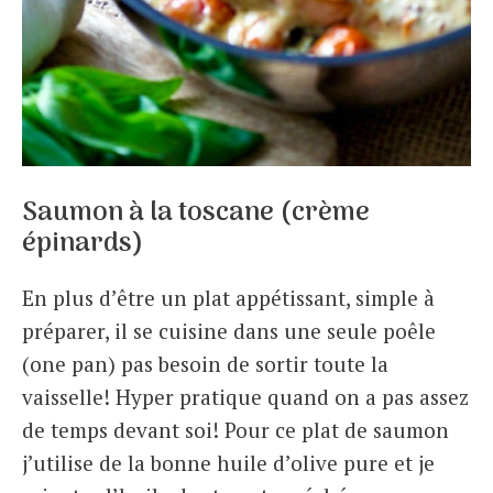
Saumon à la toscane (crème
épinards)
En plus d’être un plat appétissant, simple à
préparer, il se cuisine dans une seule poêle
(one pan) pas besoin de sortir toute la
vaisselle! Hyper pratique quand on a pas assez
de temps devant soi! Pour ce plat de saumon
j’utilise de la bonne huile d’olive pure et je