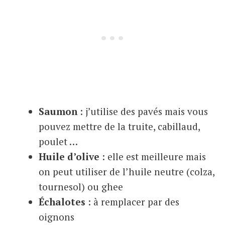
Saumon
: j’utilise des pavés mais vous
pouvez mettre de la truite, cabillaud,
poulet …
Huile d’olive
: elle est meilleure mais
on peut utiliser de l’huile neutre (colza,
tournesol) ou ghee
Échalotes
: à remplacer par des
oignons