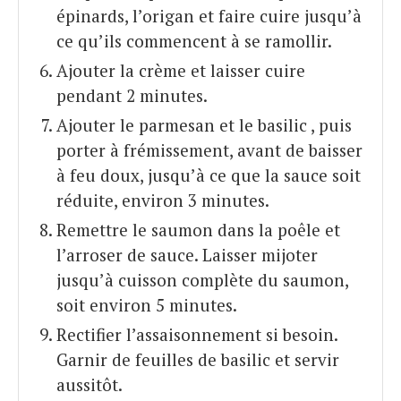
épinards, l’origan et faire cuire jusqu’à
ce qu’ils commencent à se ramollir.
Ajouter la crème et laisser cuire
pendant 2 minutes.
Ajouter le parmesan et le basilic , puis
porter à frémissement, avant de baisser
à feu doux, jusqu’à ce que la sauce soit
réduite, environ 3 minutes.
Remettre le saumon dans la poêle et
l’arroser de sauce. Laisser mijoter
jusqu’à cuisson complète du saumon,
soit environ 5 minutes.
Rectifier l’assaisonnement si besoin.
Garnir de feuilles de basilic et servir
aussitôt.