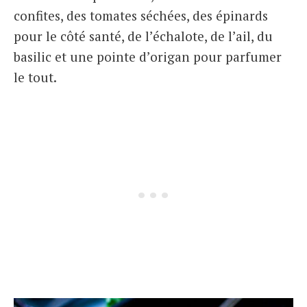
confites, des tomates séchées, des épinards
pour le côté santé, de l’échalote, de l’ail, du
basilic et une pointe d’origan pour parfumer
le tout.