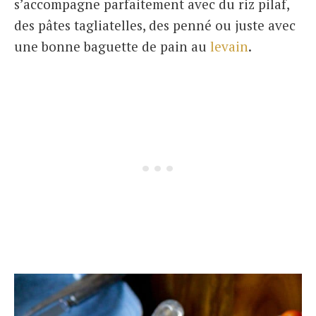
s’accompagne parfaitement avec du riz pilaf,
des pâtes tagliatelles, des penné ou juste avec
une bonne baguette de pain au
levain
.