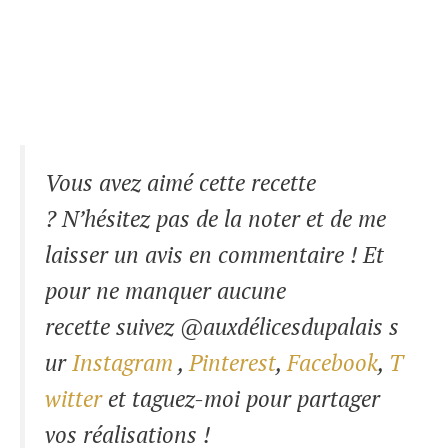
Vous avez aimé cette recette
? N’hésitez pas de la noter et de me
laisser un avis en commentaire ! Et
pour ne manquer aucune
recette suivez @auxdélicesdupalais s
ur
Instagram
,
Pinterest
,
Facebook
,
T
witter
et taguez-moi pour partager
vos réalisations !