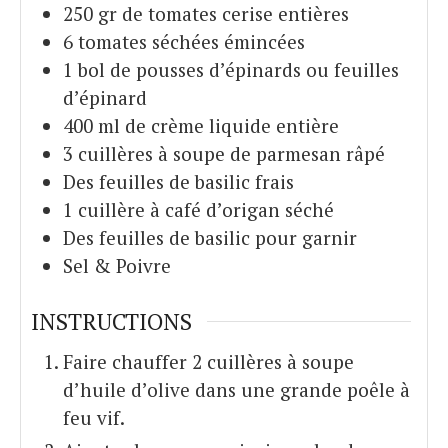
250
gr
de tomates cerise entières
6
tomates séchées émincées
1
bol de pousses d’épinards ou feuilles
d’épinard
400
ml
de crème liquide entière
3
cuillères à soupe de parmesan râpé
Des feuilles de basilic frais
1
cuillère à café d’origan séché
Des feuilles de basilic pour garnir
Sel & Poivre
INSTRUCTIONS
Faire chauffer 2 cuillères à soupe
d’huile d’olive dans une grande poêle à
feu vif.