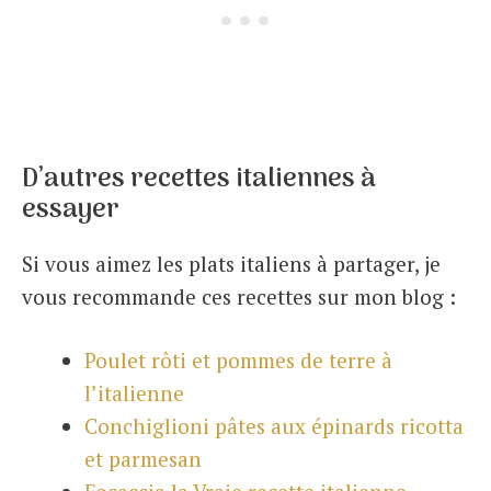
D’autres recettes italiennes à
essayer
Si vous aimez les plats italiens à partager, je
vous recommande ces recettes sur mon blog :
Poulet rôti et pommes de terre à
l’italienne
Conchiglioni pâtes aux épinards ricotta
et parmesan