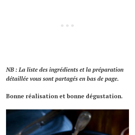
NB : La liste des ingrédients et la préparation
détaillée vous sont partagés en bas de page.
Bonne réalisation et bonne dégustation.