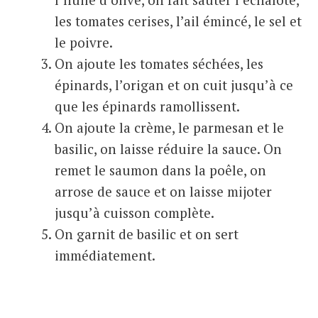
les tomates cerises, l’ail émincé, le sel et
le poivre.
On ajoute les tomates séchées, les
épinards, l’origan et on cuit jusqu’à ce
que les épinards ramollissent.
On ajoute la crème, le parmesan et le
basilic, on laisse réduire la sauce. On
remet le saumon dans la poêle, on
arrose de sauce et on laisse mijoter
jusqu’à cuisson complète.
On garnit de basilic et on sert
immédiatement.