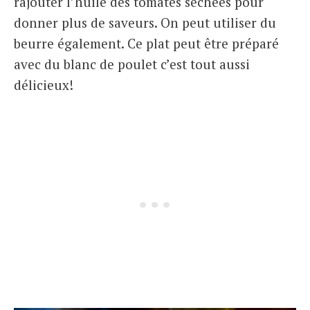
rajouter l’huile des tomates séchées pour
donner plus de saveurs. On peut utiliser du
beurre également. Ce plat peut être préparé
avec du blanc de poulet c’est tout aussi
délicieux!