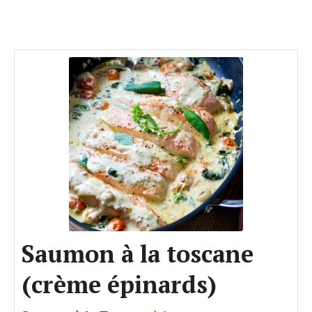
Saumon à la toscane
(crème épinards)