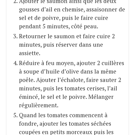
Ajouter le saumon ainsi que les deux
gousses d’ail en chemise, assaisonner de
sel et de poivre, puis le faire cuire
pendant 5 minutes, côté peau.
Retourner le saumon et faire cuire 2
minutes, puis réserver dans une
assiette.
Réduire à feu moyen, ajouter 2 cuillères
à soupe d’huile d’olive dans la même
poêle. Ajouter l’échalote, faire sauter 2
minutes, puis les tomates cerises, l’ail
émincé, le sel et le poivre. Mélanger
régulièrement.
Quand les tomates commencent à
fondre, ajouter les tomates séchées
coupées en petits morceaux puis les