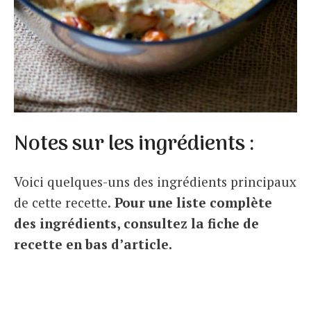
Notes sur les ingrédients :
Voici quelques-uns des ingrédients principaux
de cette recette.
Pour une liste complète
des ingrédients, consultez la fiche de
recette en bas d’article.