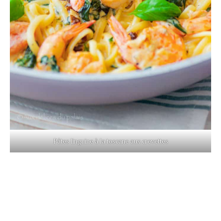
Pâtes linguine à la toscane aux crevettes