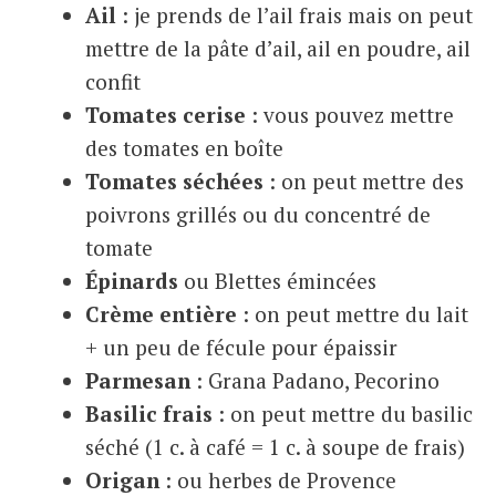
Ail
: je prends de l’ail frais mais on peut
mettre de la pâte d’ail, ail en poudre, ail
confit
Tomates cerise
: vous pouvez mettre
des tomates en boîte
Tomates séchées
: on peut mettre des
poivrons grillés ou du concentré de
tomate
Épinards
ou Blettes émincées
Crème entière
: on peut mettre du lait
+ un peu de fécule pour épaissir
Parmesan
: Grana Padano, Pecorino
Basilic frais
: on peut mettre du basilic
séché (1 c. à café = 1 c. à soupe de frais)
Origan
: ou herbes de Provence