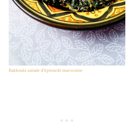
Bakkoula salade d’épinards marocaine