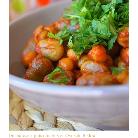
Doubara aux pois chiches et fèves de Biskra