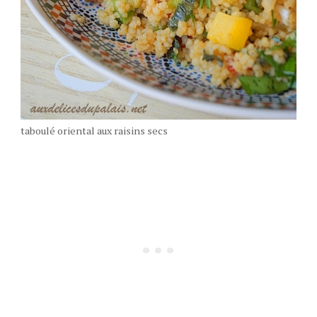
taboulé oriental aux raisins secs