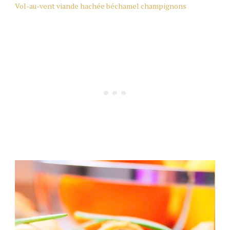
Vol-au-vent viande hachée béchamel champignons