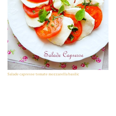
Salade capresse tomate mozzarella basilic