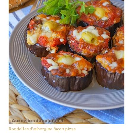
Rondelles d’aubergine façon pizza