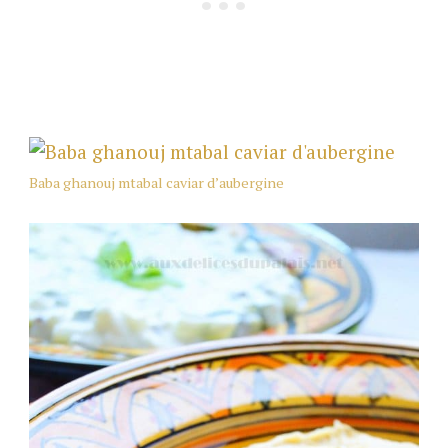
Baba ghanouj mtabal caviar d’aubergine