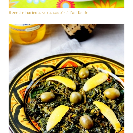
Recette haricots verts sautés à l’ail facile