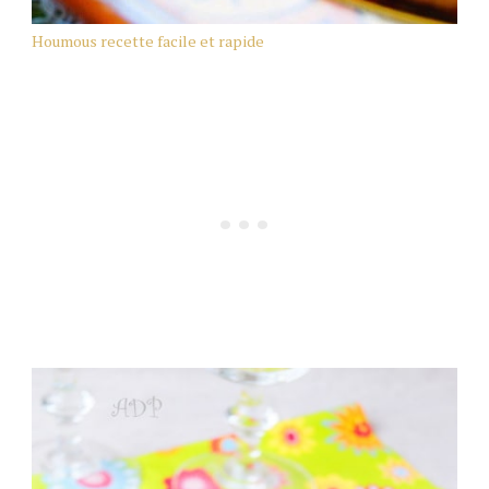
Houmous recette facile et rapide