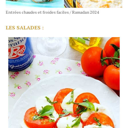
Entrées chaudes et froides faciles / Ramadan 2024
LES SALADES :