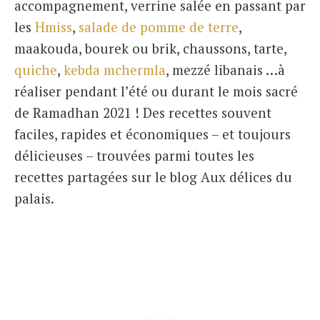
accompagnement, verrine salée en passant par
les
Hmiss
,
salade de pomme de terre
,
maakouda, bourek ou brik, chaussons, tarte,
quiche
,
kebda mchermla
, mezzé libanais …à
réaliser pendant l’été ou durant le mois sacré
de Ramadhan 2021 ! Des recettes souvent
faciles, rapides et économiques – et toujours
délicieuses – trouvées parmi toutes les
recettes partagées sur le blog Aux délices du
palais.