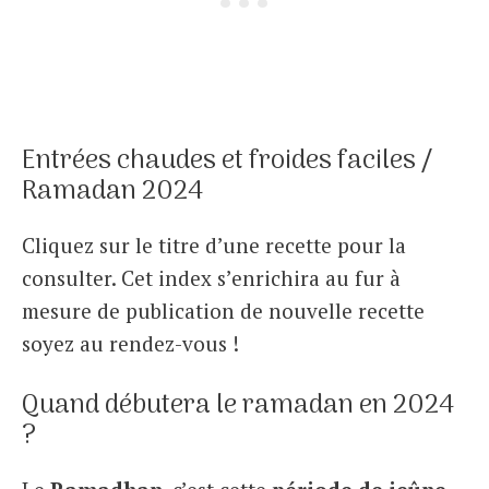
Entrées chaudes et froides faciles /
Ramadan 2024
Cliquez sur le titre d’une recette pour la
consulter. Cet index s’enrichira au fur à
mesure de publication de nouvelle recette
soyez au rendez-vous !
Quand débutera le ramadan en 2024
?