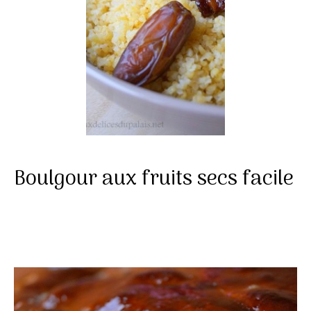
Boulgour aux fruits secs facile