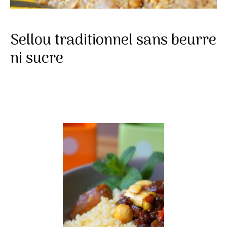
Sellou traditionnel sans beurre
ni sucre