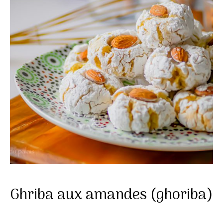
Ghriba aux amandes (ghoriba)