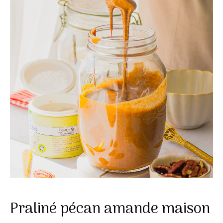
Praliné pécan amande maison