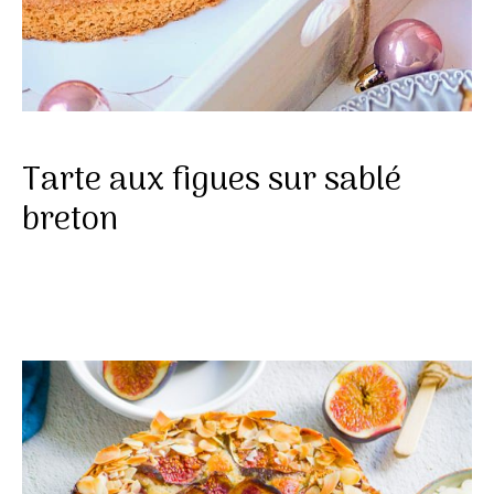
Tarte aux figues sur sablé
breton