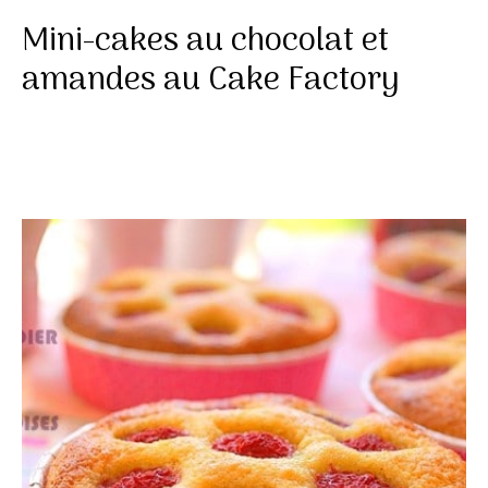
Mini-cakes au chocolat et
amandes au Cake Factory