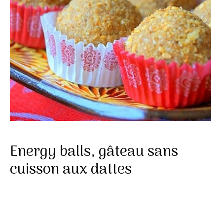
Energy balls, gâteau sans
cuisson aux dattes