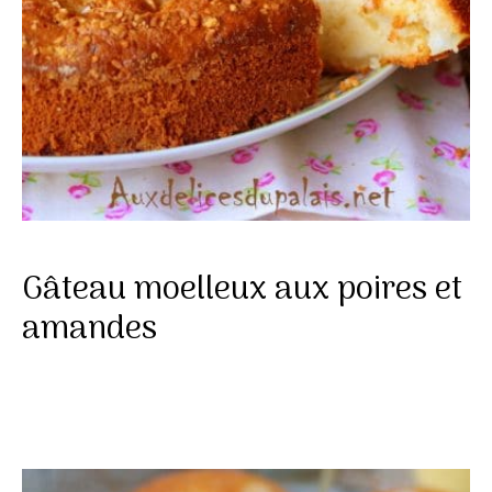
Gâteau moelleux aux poires et
amandes