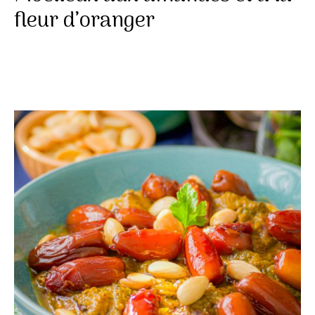
fleur d’oranger