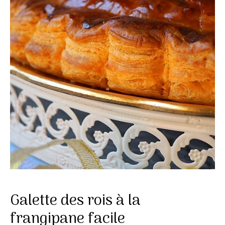
Galette des rois à la
frangipane facile