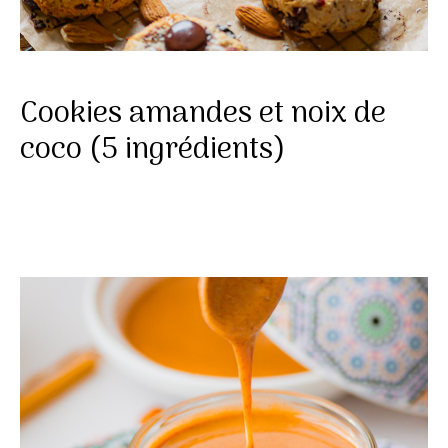
Cookies amandes et noix de
coco (5 ingrédients)