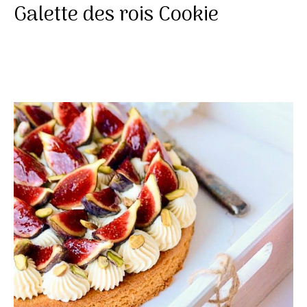
Galette des rois Cookie