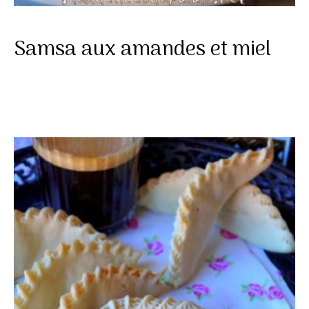
Samsa aux amandes et miel