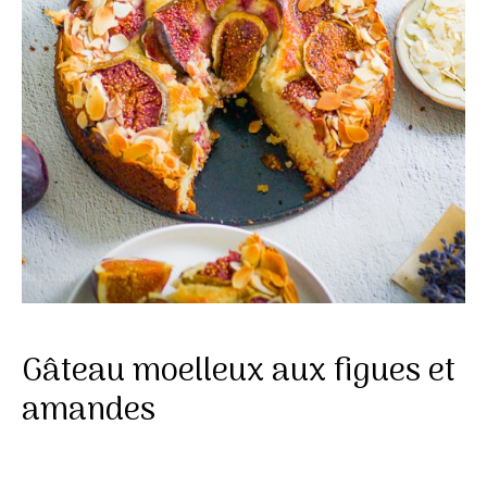
Gâteau moelleux aux figues et
amandes