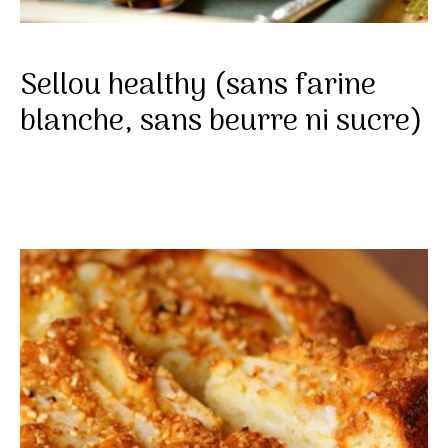
Sellou healthy (sans farine
blanche, sans beurre ni sucre)