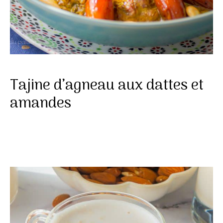
Tajine d’agneau aux dattes et
amandes