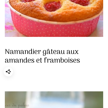
Namandier gâteau aux
amandes et framboises