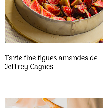
Tarte fine figues amandes de
Jeffrey Cagnes