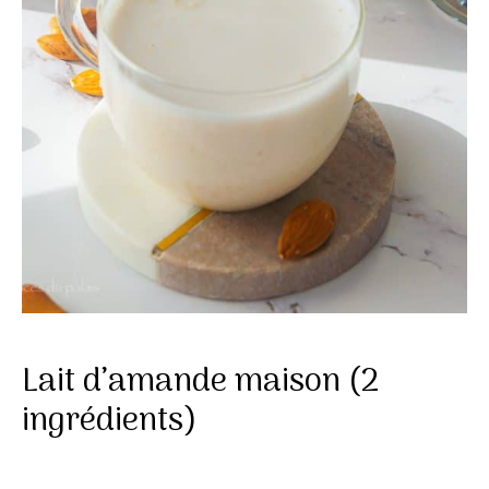
Lait d’amande maison (2
ingrédients)