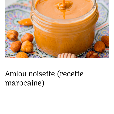
Amlou noisette (recette
marocaine)