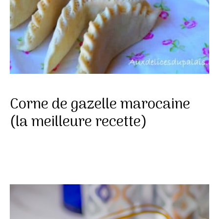
Corne de gazelle marocaine
(la meilleure recette)