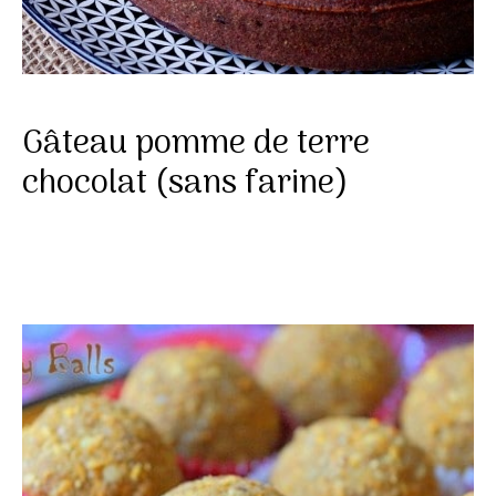
Gâteau pomme de terre
chocolat (sans farine)