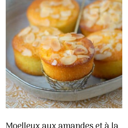
Moelleux aux amandes et à la