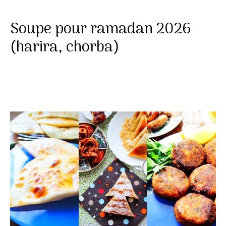
Soupe pour ramadan 2026
(harira, chorba)