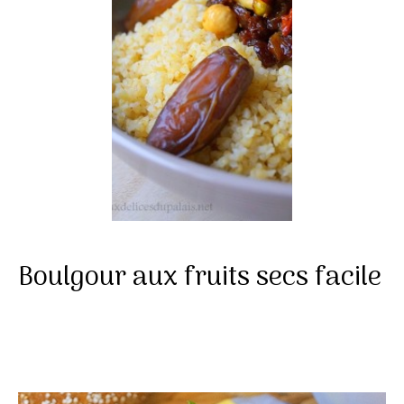
Boulgour aux fruits secs facile