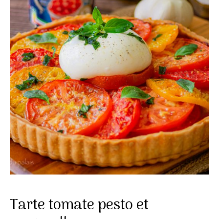
Tarte tomate pesto et