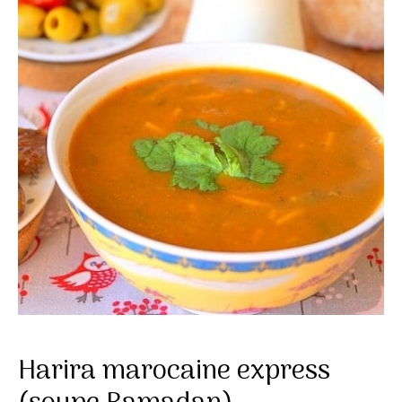
Harira marocaine express