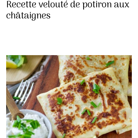
Recette velouté de potiron aux
châtaignes