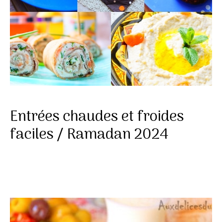
Entrées chaudes et froides
faciles / Ramadan 2024