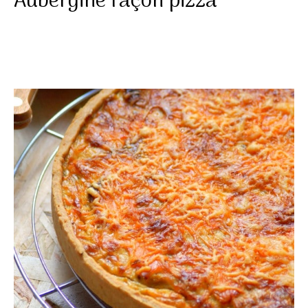
Aubergine façon pizza