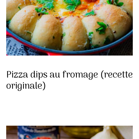
Pizza dips au fromage (recette
originale)