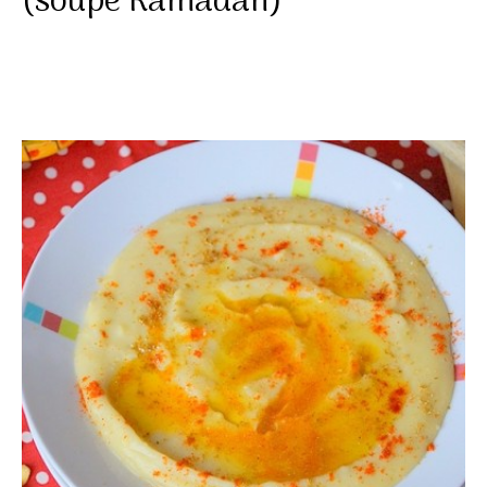
(soupe Ramadan)