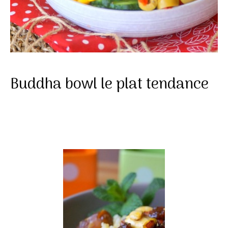
Buddha bowl le plat tendance