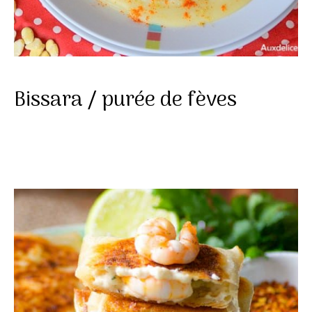
Bissara / purée de fèves