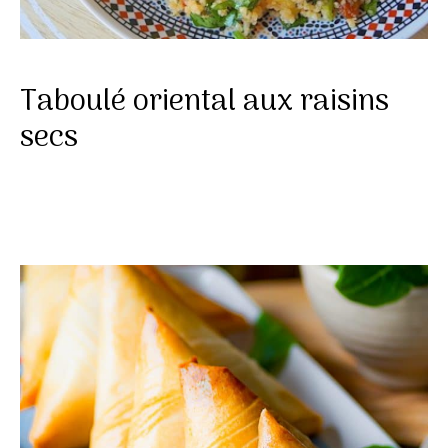
Taboulé oriental aux raisins
secs