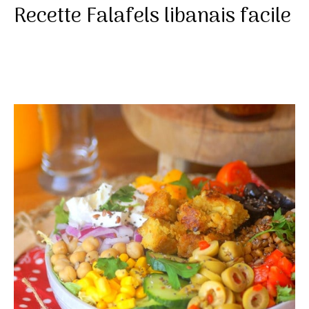
Recette Falafels libanais facile