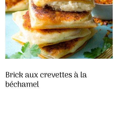
Brick aux crevettes à la
béchamel