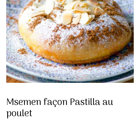
Msemen façon Pastilla au
poulet