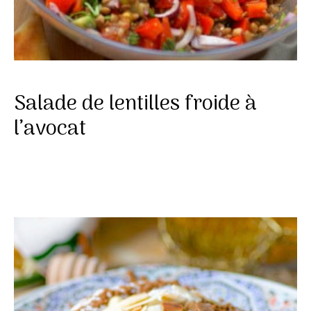
Salade de lentilles froide à
l’avocat