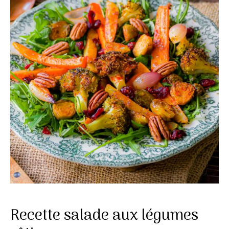
Recette salade aux légumes