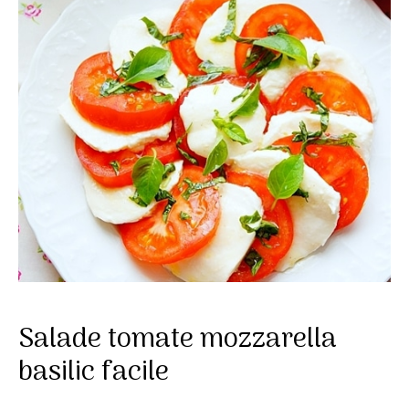
Salade tomate mozzarella
basilic facile