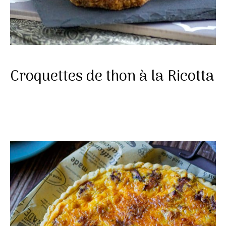
Croquettes de thon à la Ricotta