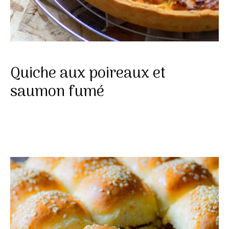
Quiche aux poireaux et
saumon fumé