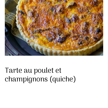
Tarte au poulet et
champignons (quiche)