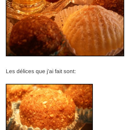
Les délices que j’ai fait sont: