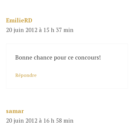
EmilieRD
20 juin 2012 à 15 h 37 min
Bonne chance pour ce concours!
Répondre
samar
20 juin 2012 à 16 h 58 min