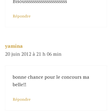
Bisousssssssssssssssssssss
Répondre
yamina
20 juin 2012 à 21 h 06 min
bonne chance pour le concours ma
belle!!
Répondre