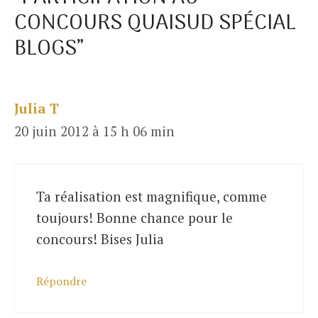
CONCOURS QUAISUD SPÉCIAL
BLOGS”
Julia T
20 juin 2012 à 15 h 06 min
Ta réalisation est magnifique, comme
toujours! Bonne chance pour le
concours! Bises Julia
Répondre