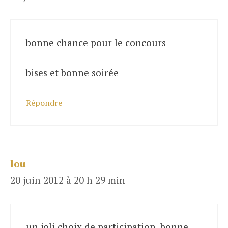
bonne chance pour le concours
bises et bonne soirée
Répondre
lou
20 juin 2012 à 20 h 29 min
un joli choix de participation, bonne