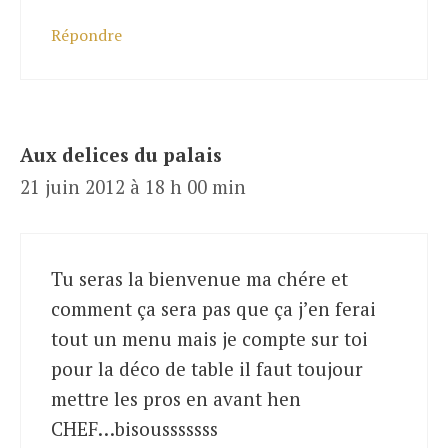
Répondre
Aux delices du palais
21 juin 2012 à 18 h 00 min
Tu seras la bienvenue ma chére et
comment ça sera pas que ça j’en ferai
tout un menu mais je compte sur toi
pour la déco de table il faut toujour
mettre les pros en avant hen
CHEF…bisousssssss