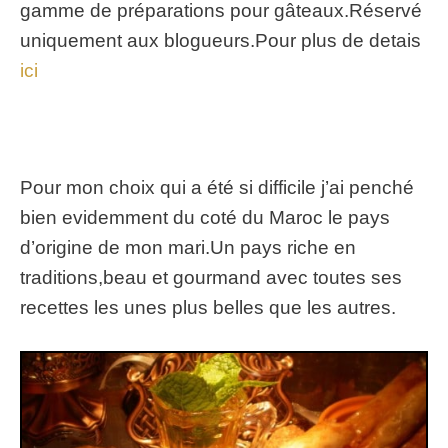
gamme de préparations pour gâteaux.Réservé
uniquement aux blogueurs.Pour plus de detais
ici
Pour mon choix qui a été si difficile j’ai penché
bien evidemment du coté du Maroc le pays
d’origine de mon mari.Un pays riche en
traditions,beau et gourmand avec toutes ses
recettes les unes plus belles que les autres.