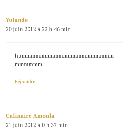
Yolande
20 juin 2012 à 22 h 46 min
hummmmmmmmmmmmmmmmmmmm
mmmmmm
Répondre
Culinaire Amoula
21 juin 2012 à 0 h 37 min