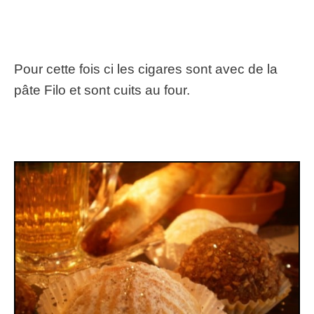
Pour cette fois ci les cigares sont avec de la
pâte Filo et sont cuits au four.