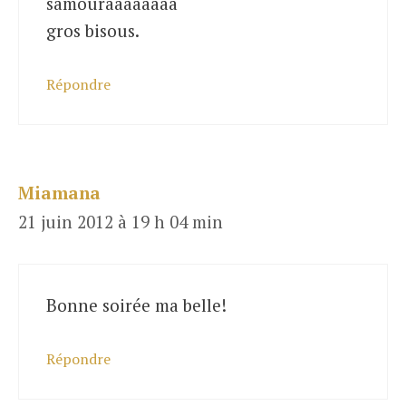
samouraaaaaaaa
gros bisous.
Répondre
Miamana
21 juin 2012 à 19 h 04 min
Bonne soirée ma belle!
Répondre