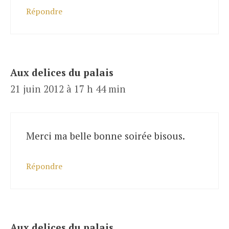
Répondre
Aux delices du palais
21 juin 2012 à 17 h 44 min
Merci ma belle bonne soirée bisous.
Répondre
Aux delices du palais