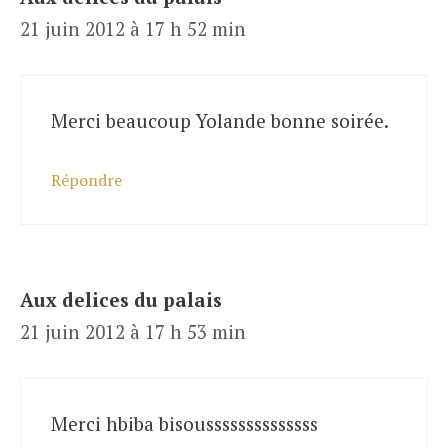
21 juin 2012 à 17 h 52 min
Merci beaucoup Yolande bonne soirée.
Répondre
Aux delices du palais
21 juin 2012 à 17 h 53 min
Merci hbiba bisoussssssssssssss