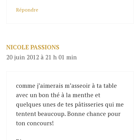
Répondre
NICOLE PASSIONS
20 juin 2012 à 21 h 01 min
comme j’aimerais m’asseoir à ta table
avec un bon thé à la menthe et
quelques unes de tes pâtisseries qui me
tentent beaucoup. Bonne chance pour
ton concours!