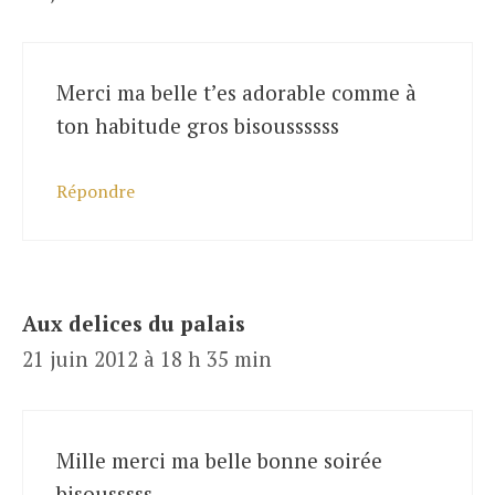
Merci ma belle t’es adorable comme à
ton habitude gros bisoussssss
Répondre
Aux delices du palais
21 juin 2012 à 18 h 35 min
Mille merci ma belle bonne soirée
bisousssss