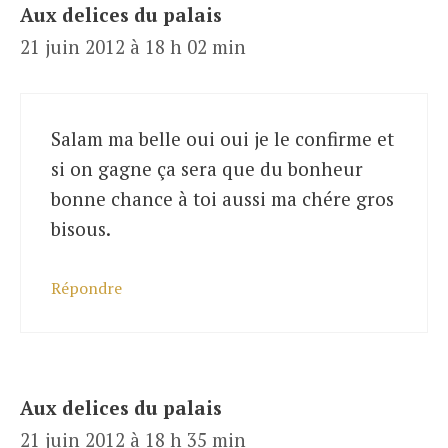
Aux delices du palais
21 juin 2012 à 18 h 02 min
Salam ma belle oui oui je le confirme et
si on gagne ça sera que du bonheur
bonne chance à toi aussi ma chére gros
bisous.
Répondre
Aux delices du palais
21 juin 2012 à 18 h 35 min