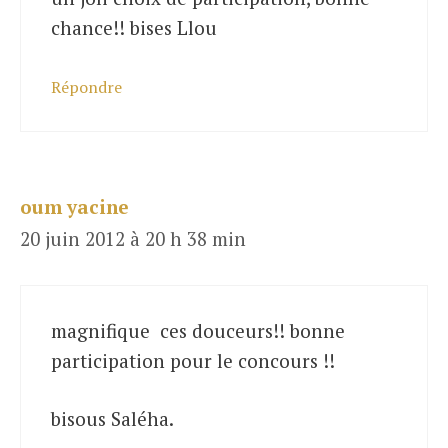
chance!! bises Llou
Répondre
oum yacine
20 juin 2012 à 20 h 38 min
magnifique ces douceurs!! bonne
participation pour le concours !!
bisous Saléha.