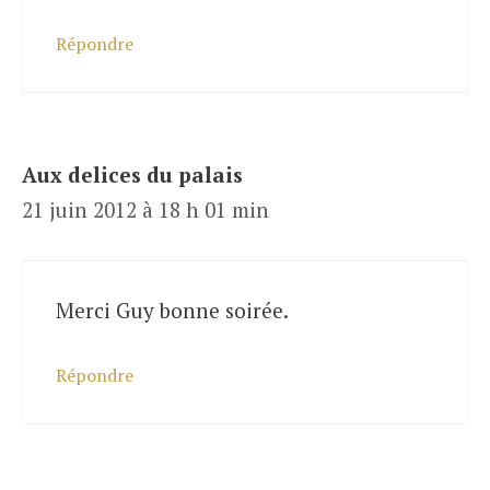
Répondre
Aux delices du palais
21 juin 2012 à 18 h 01 min
Merci Guy bonne soirée.
Répondre