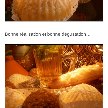
Bonne réalisation et bonne dégustation…