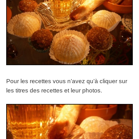
Pour les recettes vous n’avez qu’à cliquer sur
les titres des recettes et leur photos.