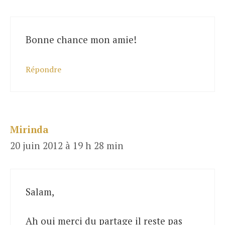
Bonne chance mon amie!
Répondre
Mirinda
20 juin 2012 à 19 h 28 min
Salam,
Ah oui merci du partage il reste pas