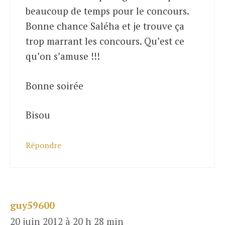
beaucoup de temps pour le concours.
Bonne chance Saléha et je trouve ça
trop marrant les concours. Qu’est ce
qu’on s’amuse !!!
Bonne soirée
Bisou
Répondre
guy59600
20 juin 2012 à 20 h 28 min