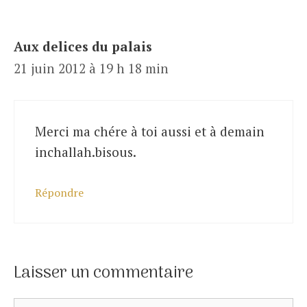
Aux delices du palais
21 juin 2012 à 19 h 18 min
Merci ma chére à toi aussi et à demain
inchallah.bisous.
Répondre
Laisser un commentaire