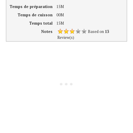
Temps de préparation
15M
Temps de cuisson
00M
Temps total
15M
Notes
Based on
13
Review(s)