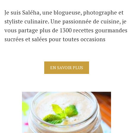
Je suis Saléha, une blogueuse, photographe et
styliste culinaire. Une passionnée de cuisine, je
vous partage plus de 1300 recettes gourmandes
sucrées et salées pour toutes occasions
EN SAVOIR PLUS