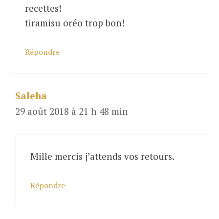
recettes!
tiramisu oréo trop bon!
Répondre
Saleha
29 août 2018 à 21 h 48 min
Mille mercis j’attends vos retours.
Répondre