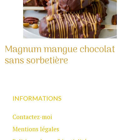
Magnum mangue chocolat
sans sorbetière
INFORMATIONS
Contactez-moi
Mentions légales