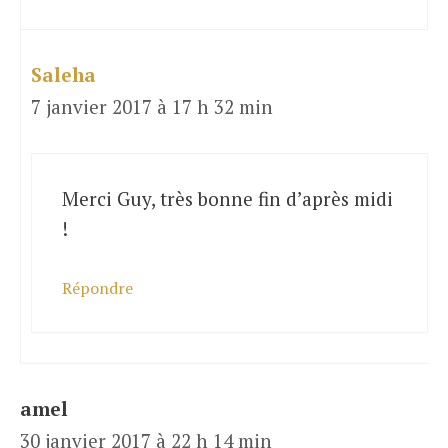
Saleha
7 janvier 2017 à 17 h 32 min
Merci Guy, très bonne fin d’après midi
!
Répondre
amel
30 janvier 2017 à 22 h 14 min