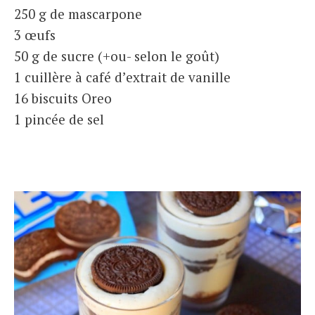
250 g de mascarpone
3 œufs
50 g de sucre (+ou- selon le goût)
1 cuillère à café d’extrait de vanille
16 biscuits Oreo
1 pincée de sel