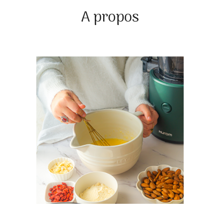
A propos