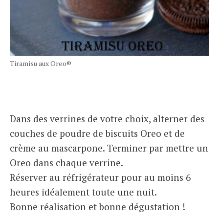
Tiramisu aux Oreo®
Dans des verrines de votre choix, alterner des
couches de poudre de biscuits Oreo et de
crème au mascarpone. Terminer par mettre un
Oreo dans chaque verrine.
Réserver au réfrigérateur pour au moins 6
heures idéalement toute une nuit.
Bonne réalisation et bonne dégustation !