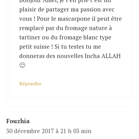
plaisir de partager ma passion avec
vous ! Pour le mascarpone il peut être
remplacé par du fromage nature à
tartiner ou du fromage blanc type
petit suisse ! Si tu testes tu me
donneras des nouvelles Incha ALLAH
🙂
Répondre
Fouzhia
30 décembre 2017 à 21 h 03 min