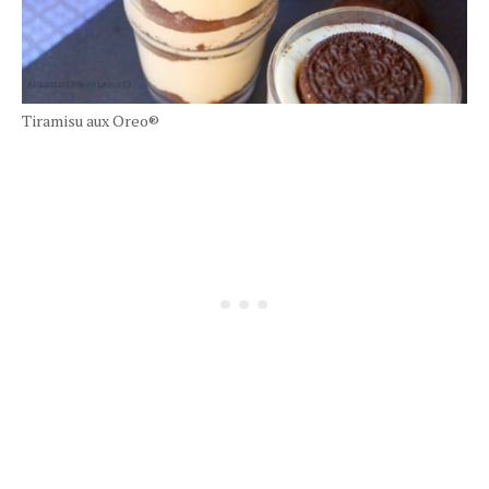
Tiramisu aux Oreo®