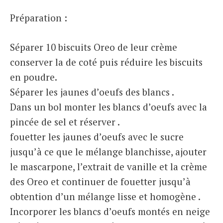
Préparation :
Séparer 10 biscuits Oreo de leur crème
conserver la de coté puis réduire les biscuits
en poudre.
Séparer les jaunes d’oeufs des blancs .
Dans un bol monter les blancs d’oeufs avec la
pincée de sel et réserver .
fouetter les jaunes d’oeufs avec le sucre
jusqu’à ce que le mélange blanchisse, ajouter
le mascarpone, l’extrait de vanille et la crème
des Oreo et continuer de fouetter jusqu’à
obtention d’un mélange lisse et homogène .
Incorporer les blancs d’oeufs montés en neige