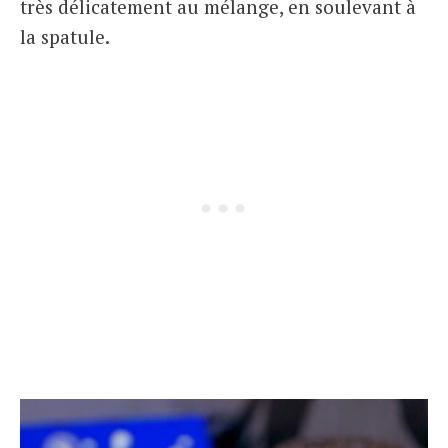
très délicatement au mélange, en soulevant à
la spatule.