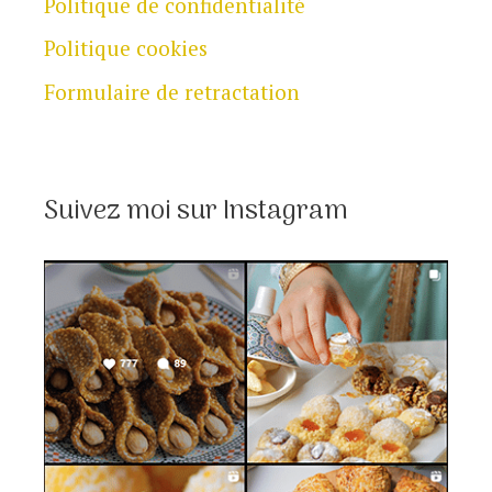
Politique de confidentialité
Politique cookies
Formulaire de retractation
Suivez moi sur Instagram