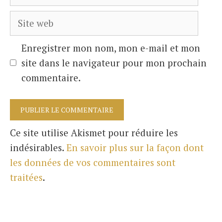
mail
Site
web
Enregistrer mon nom, mon e-mail et mon
site dans le navigateur pour mon prochain
commentaire.
Ce site utilise Akismet pour réduire les
indésirables.
En savoir plus sur la façon dont
les données de vos commentaires sont
traitées
.