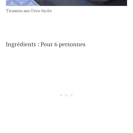
Tiramisu aux Oreo facile
Ingrédients : Pour 6 personnes