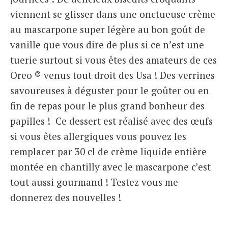
viennent se glisser dans une onctueuse crème
au mascarpone super légère au bon goût de
vanille que vous dire de plus si ce n’est une
tuerie surtout si vous êtes des amateurs de ces
Oreo ® venus tout droit des Usa ! Des verrines
savoureuses à déguster pour le goûter ou en
fin de repas pour le plus grand bonheur des
papilles ! Ce dessert est réalisé avec des œufs
si vous êtes allergiques vous pouvez les
remplacer par 30 cl de crème liquide entière
montée en chantilly avec le mascarpone c’est
tout aussi gourmand ! Testez vous me
donnerez des nouvelles !