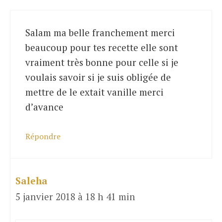
Salam ma belle franchement merci
beaucoup pour tes recette elle sont
vraiment très bonne pour celle si je
voulais savoir si je suis obligée de
mettre de le extait vanille merci
d’avance
Répondre
Saleha
5 janvier 2018 à 18 h 41 min