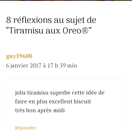
8 réflexions au sujet de
“Tiramisu aux Oreo®”
guy59600
6 janvier 2017 à 17 h 39 min
jolis tiramisu superbe cette idée de
faire en plus excellent biscuit
très bon après-midi
Répondre