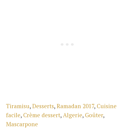
Tiramisu
,
Desserts
,
Ramadan 2017
,
Cuisine
facile
,
Crème dessert
,
Algerie
,
Goûter
,
Mascarpone