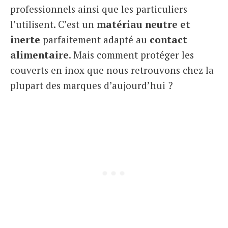
professionnels ainsi que les particuliers
l’utilisent. C’est un
matériau neutre et
inerte
parfaitement adapté au
contact
alimentaire
. Mais comment protéger les
couverts en inox que nous retrouvons chez la
plupart des marques d’aujourd’hui ?