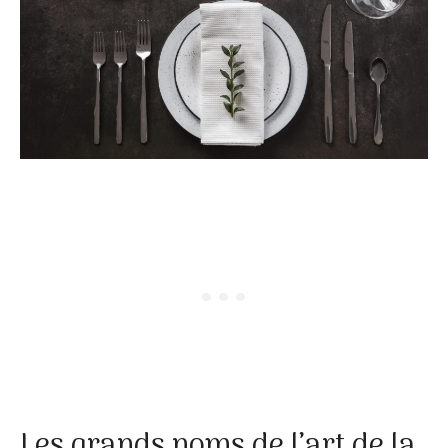
Les grands noms de l’art de la