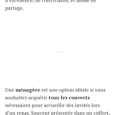
d’excellence, de convivialité, et même de
partage.
Une
ménagère
est une option idéale si vous
souhaitez acquérir
tous les couverts
nécessaires pour accueillir des invités lors
d’un repas. Souvent présentée dans un coffret,