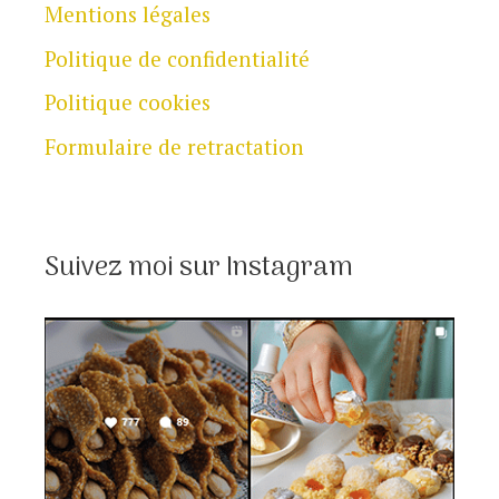
Mentions légales
Politique de confidentialité
Politique cookies
Formulaire de retractation
Suivez moi sur Instagram