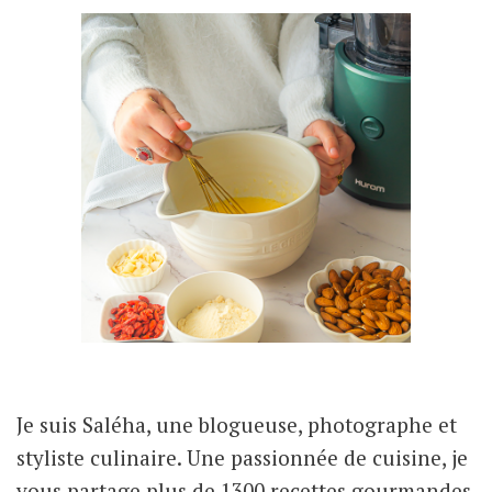
Je suis Saléha, une blogueuse, photographe et
styliste culinaire. Une passionnée de cuisine, je
vous partage plus de 1300 recettes gourmandes