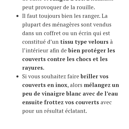
peut provoquer de la rouille.
Il faut toujours bien les ranger. La
plupart des ménagères sont vendus
dans un coffret ou un écrin qui est
constitué d’un
tissu type velours
à
l’intérieur afin de
bien
protéger les
couverts contre les chocs et les
rayures.
Si vous souhaitez faire
briller vos
couverts en inox
, alors
mélangez un
peu de vinaigre blanc avec de l’eau
ensuite frottez vos couverts
avec
pour un résultat éclatant.