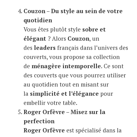
Couzon – Du style au sein de votre
quotidien
Vous êtes plutôt style
sobre et
élégant
? Alors
Couzon
, un
des
leaders
français dans l’univers des
couverts, vous propose sa collection
de
ménagère intemporelle
. Ce sont
des couverts que vous pourrez utiliser
au quotidien tout en misant sur
la
simplicité et l’élégance
pour
embellir votre table.
Roger Orfèvre – Misez sur la
perfection
Roger Orfèvre
est spécialisé dans la