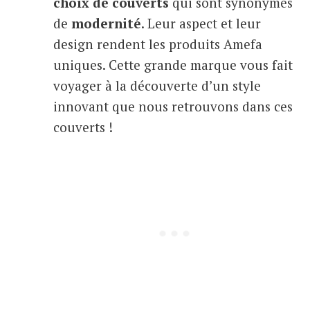
choix de couverts
qui sont synonymes
de
modernité
. Leur aspect et leur
design rendent les produits Amefa
uniques. Cette grande marque vous fait
voyager à la découverte d’un style
innovant que nous retrouvons dans ces
couverts !