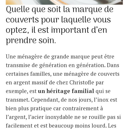
Quelle que soit la marque de
couverts pour laquelle vous
optez, il est important d’en
prendre soin.
Une ménagère de grande marque peut être
transmise de génération en génération. Dans
certaines familles, une ménagère de couverts
en argent massif de chez Christofle par
exemple, est
un héritage familial
qui se
transmet. Cependant, de nos jours, l’inox est
bien plus pratique car contrairement à
l’argent, l’acier inoxydable ne se rouille pas si
facilement et est beaucoup moins lourd. Les