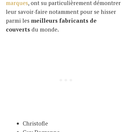
marques
, ont su particulièrement démontrer
leur savoir-faire notamment pour se hisser
parmi les
meilleurs fabricants de
couverts
du monde.
Christofle