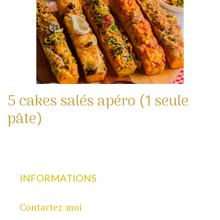
5 cakes salés apéro (1 seule
pâte)
INFORMATIONS
Contactez-moi