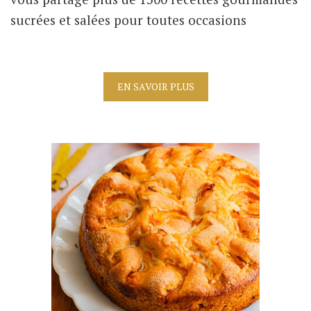
sucrées et salées pour toutes occasions
EN SAVOIR PLUS