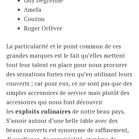
Guy Degrenne
Amefa
Couzon
Roger Orfèvre
La particularité et le point commun de ces
grandes marques est le fait qu’elles mettent
tout leur talent en place pour nous procurer
des sensations fortes rien qu’en utilisant leurs
couverts ; car pour eux, ce ne sont pas que des
simples accessoires de service mais plutôt des
accessoires qui nous font découvrir
les
exploits culinaires
de notre beau pays.
S’assoir autour d’une belle table avec des
beaux couverts est synonyme de raffinement,