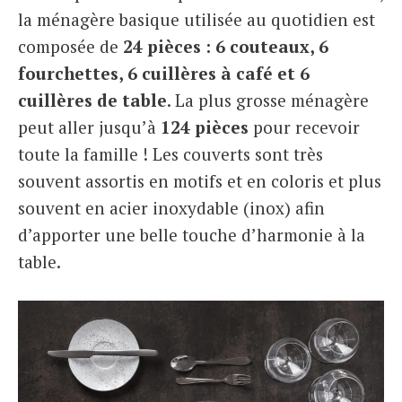
la ménagère basique utilisée au quotidien est
composée de
24 pièces : 6 couteaux, 6
fourchettes, 6 cuillères à café et 6
cuillères de table
. La plus grosse ménagère
peut aller jusqu’à
124 pièces
pour recevoir
toute la famille ! Les couverts sont très
souvent assortis en motifs et en coloris et plus
souvent en acier inoxydable (inox) afin
d’apporter une belle touche d’harmonie à la
table.