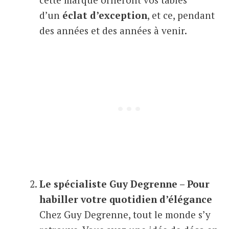
d’un
éclat d’exception
, et ce, pendant
des années et des années à venir.
Le spécialiste Guy Degrenne – Pour
habiller votre quotidien d’élégance
Chez Guy Degrenne, tout le monde s’y