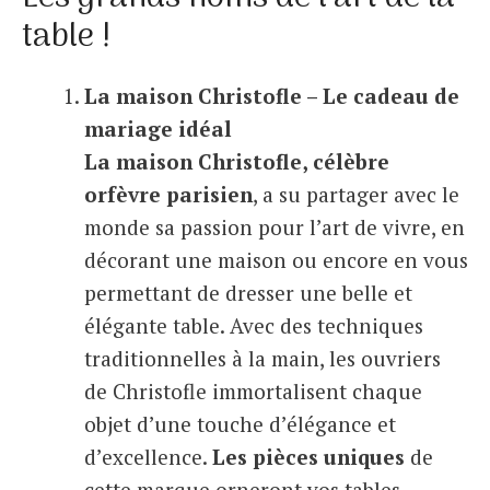
table !
La maison Christofle – Le cadeau de
mariage idéal
La maison Christofle, célèbre
orfèvre parisien
, a su partager avec le
monde sa passion pour l’art de vivre, en
décorant une maison ou encore en vous
permettant de dresser une belle et
élégante table. Avec des techniques
traditionnelles à la main, les ouvriers
de Christofle immortalisent chaque
objet d’une touche d’élégance et
d’excellence.
Les pièces uniques
de
cette marque orneront vos tables