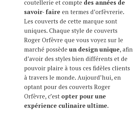
coutellerie et compte
des années de
savoir- faire
en termes d’orfèvrerie.
Les couverts de cette marque sont
uniques. Chaque style de couverts
Roger Orfèvre que vous voyez sur le
marché possède
un design unique
, afin
d’avoir des styles bien différents et de
pouvoir plaire à tous ces fidèles clients
à travers le monde. Aujourd’hui, en
optant pour des couverts Roger
Orfèvre, c’est
opter pour une
expérience culinaire ultime
.