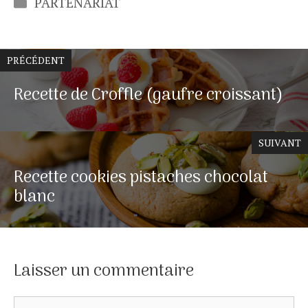
PARTENARIAT
PRÉCÉDENT
Recette de Croffle (gaufre croissant)
SUIVANT
Recette cookies pistaches chocolat
blanc
Laisser un commentaire
Commentaire