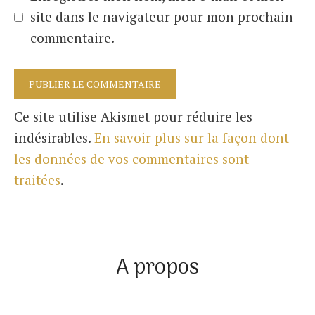
site dans le navigateur pour mon prochain
commentaire.
Ce site utilise Akismet pour réduire les
indésirables.
En savoir plus sur la façon dont
les données de vos commentaires sont
traitées
.
A propos